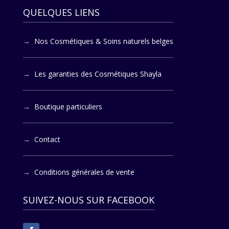
QUELQUES LIENS
Nos Cosmétiques & Soins naturels belges
Les garanties des Cosmétiques Shayla
Boutique particuliers
Contact
Conditions générales de vente
SUIVEZ-NOUS SUR FACEBOOK