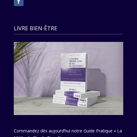
LIVRE BIEN-ÊTRE
Commandez dès aujourd’hui notre Guide Pratique « La