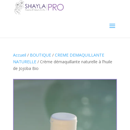
Accueil
/
BOUTIQUE
/
CREME DEMAQUILLANTE
NATURELLE
/ Crème démaquillante naturelle à l’huile
de Jojoba Bio