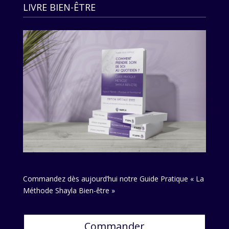
LIVRE BIEN-ÊTRE
Commandez dès aujourd’hui notre Guide Pratique « La
Méthode Shayla Bien-être »
Commander