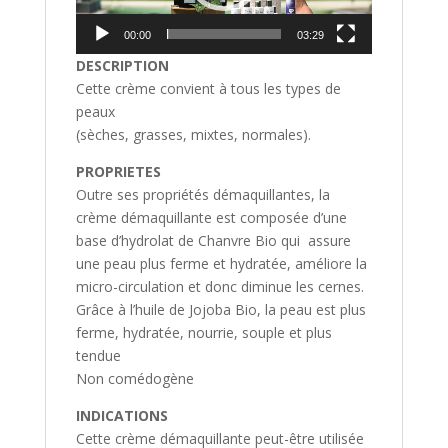
00:00
03:29
DESCRIPTION
Cette crème convient à tous les types de
peaux
(sèches, grasses, mixtes, normales).
PROPRIETES
Outre ses propriétés démaquillantes, la
crème démaquillante est composée d’une
base d’hydrolat de Chanvre Bio qui assure
une peau plus ferme et hydratée, améliore la
micro-circulation et donc diminue les cernes.
Grâce à l’huile de Jojoba Bio, la peau est plus
ferme, hydratée, nourrie, souple et plus
tendue
Non comédogène
INDICATIONS
Cette crème démaquillante peut-être utilisée