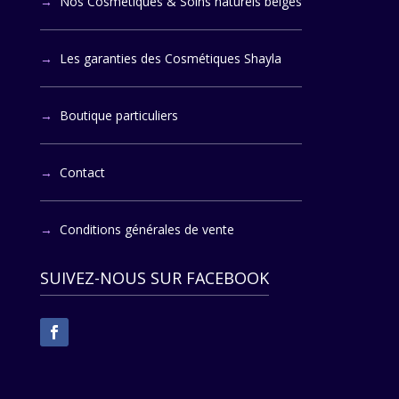
Nos Cosmétiques & Soins naturels belges
Les garanties des Cosmétiques Shayla
Boutique particuliers
Contact
Conditions générales de vente
SUIVEZ-NOUS SUR FACEBOOK