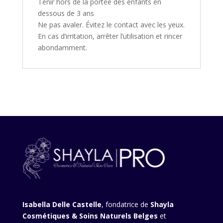
Tenir hors de la portée des enfants en
dessous de 3 ans
Ne pas avaler. Évitez le contact avec les yeux.
En cas d’irritation, arrêter l’utilisation et rincer
abondamment.
Isabella Delle Castelle
, fondatrice de
Shayla
Cosmétiques & Soins Naturels Belges
et