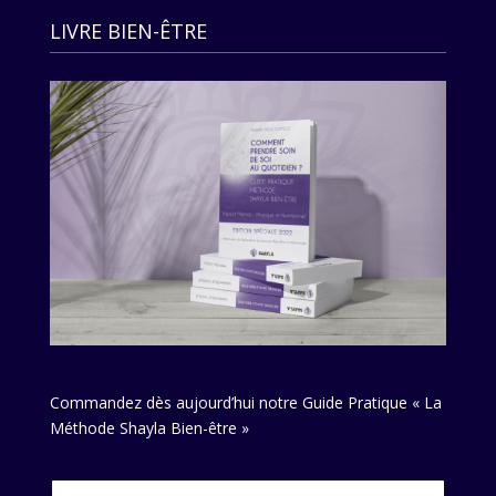
LIVRE BIEN-ÊTRE
Commandez dès aujourd’hui notre Guide Pratique « La
Méthode Shayla Bien-être »