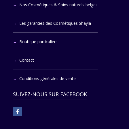
Nos Cosmétiques & Soins naturels belges
Les garanties des Cosmétiques Shayla
Boutique particuliers
Contact
Conditions générales de vente
SUIVEZ-NOUS SUR FACEBOOK