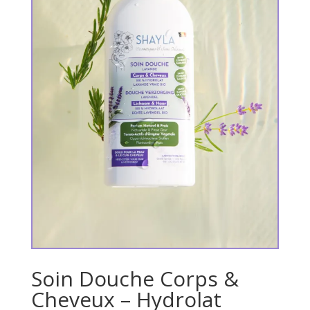
Soin Douche Corps &
Cheveux – Hydrolat