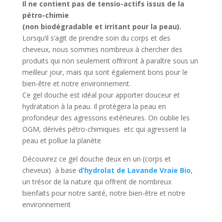
Il ne contient pas de tensio-actifs issus de la
pétro-chimie
(non biodégradable et irritant pour la peau).
Lorsqu’il s’agit de prendre soin du corps et des
cheveux, nous sommes nombreux à chercher des
produits qui non seulement offriront à paraître sous un
meilleur jour, mais qui sont également bons pour le
bien-être et notre environnement.
Ce gel douche est idéal pour apporter douceur et
hydratation à la peau. Il protègera la peau en
profondeur des agressons extérieures. On oublie les
OGM, dérivés pétro-chimiques etc qui agressent la
peau et pollue la planète
Découvrez ce gel douche deux en un (corps et
cheveux) à base
d’hydrolat de Lavande Vraie Bio
,
un trésor de la nature qui offrent de nombreux
bienfaits pour notre santé, notre bien-être et notre
environnement