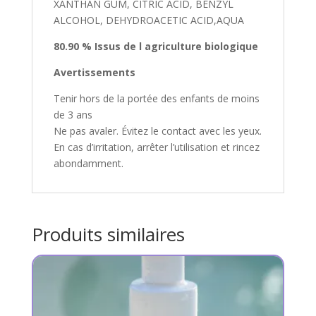
XANTHAN GUM, CITRIC ACID, BENZYL
ALCOHOL, DEHYDROACETIC ACID,AQUA
80.90 % Issus de l agriculture biologique
Avertissements
Tenir hors de la portée des enfants de moins
de 3 ans
Ne pas avaler. Évitez le contact avec les yeux.
En cas d’irritation, arrêter l’utilisation et rincez
abondamment.
Produits similaires