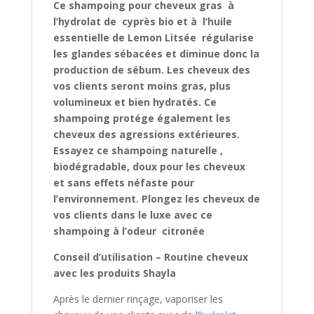
Ce shampoing pour cheveux gras à
l’hydrolat de cyprès bio et à l’huile
essentielle de Lemon Litsée régularise
les glandes sébacées et diminue donc la
production de sébum. Les cheveux des
vos clients seront moins gras, plus
volumineux et bien hydratés. Ce
shampoing
protége également les
cheveux des agressions extérieures.
Essayez ce shampoing naturelle ,
biodégradable, doux pour les cheveux
et sans effets néfaste pour
l’environnement. Plongez les cheveux de
vos clients dans le luxe avec ce
shampoing à l’odeur citronée
Conseil d’utilisation – Routine cheveux
avec les produits Shayla
Après le dernier rinçage, vaporiser les