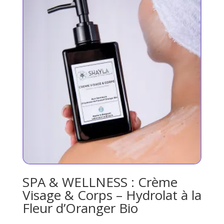
298.65€
SPA & WELLNESS : Crème
Visage & Corps – Hydrolat à la
Fleur d’Oranger Bio