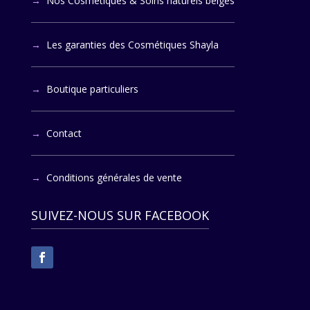
Nos Cosmétiques & Soins naturels belges
Les garanties des Cosmétiques Shayla
Boutique particuliers
Contact
Conditions générales de vente
SUIVEZ-NOUS SUR FACEBOOK