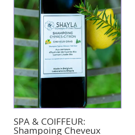
SPA & COIFFEUR:
Shampoing Cheveux