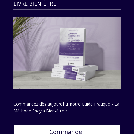
LIVRE BIEN-ÊTRE
Commandez dès aujourd’hui notre Guide Pratique « La
Méthode Shayla Bien-être »
Commander