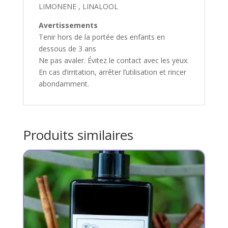
LIMONENE , LINALOOL
Avertissements
Tenir hors de la portée des enfants en
dessous de 3 ans
Ne pas avaler. Évitez le contact avec les yeux.
En cas d’irritation, arrêter l’utilisation et rincer
abondamment.
Produits similaires