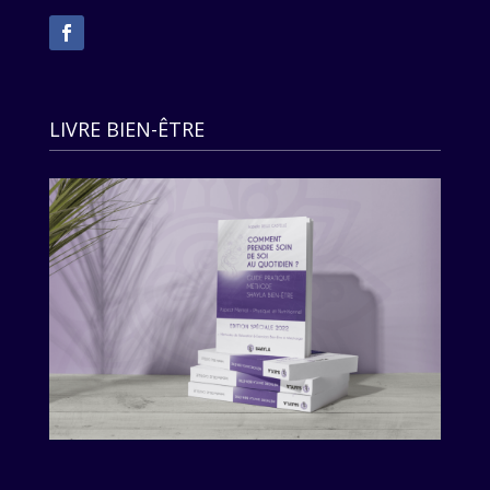
LIVRE BIEN-ÊTRE