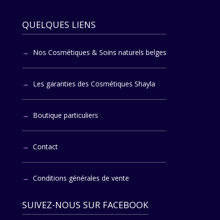
QUELQUES LIENS
Nos Cosmétiques & Soins naturels belges
Les garanties des Cosmétiques Shayla
Boutique particuliers
Contact
Conditions générales de vente
SUIVEZ-NOUS SUR FACEBOOK